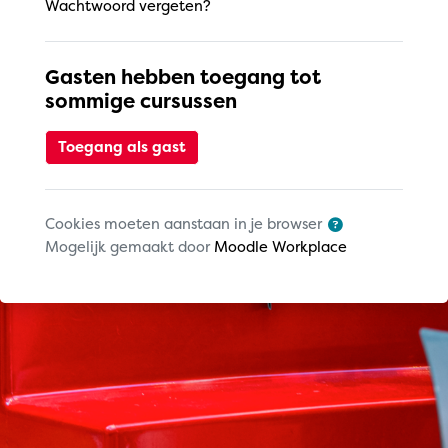
Wachtwoord vergeten?
Gasten hebben toegang tot
sommige cursussen
Toegang als gast
Cookies moeten aanstaan in je browser
Mogelijk gemaakt door
Moodle Workplace